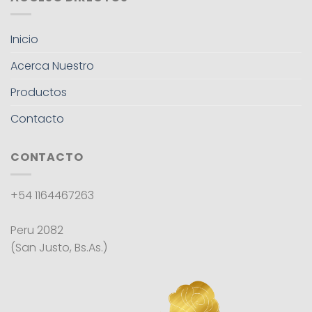
Inicio
Acerca Nuestro
Productos
Contacto
CONTACTO
+54 1164467263
Peru 2082
(San Justo, Bs.As.)