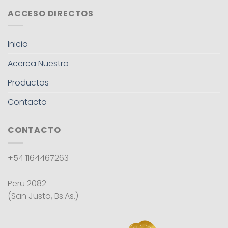
ACCESO DIRECTOS
Inicio
Acerca Nuestro
Productos
Contacto
CONTACTO
+54 1164467263
Peru 2082
(San Justo, Bs.As.)