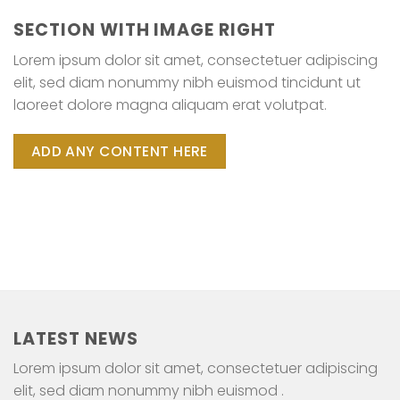
SECTION WITH IMAGE RIGHT
Lorem ipsum dolor sit amet, consectetuer adipiscing
elit, sed diam nonummy nibh euismod tincidunt ut
laoreet dolore magna aliquam erat volutpat.
ADD ANY CONTENT HERE
LATEST NEWS
Lorem ipsum dolor sit amet, consectetuer adipiscing
elit, sed diam nonummy nibh euismod .