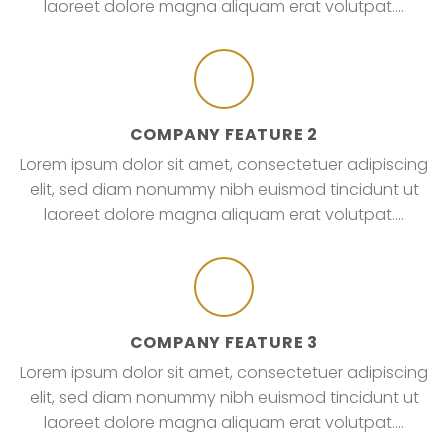
laoreet dolore magna aliquam erat volutpat….
COMPANY FEATURE 2
Lorem ipsum dolor sit amet, consectetuer adipiscing
elit, sed diam nonummy nibh euismod tincidunt ut
laoreet dolore magna aliquam erat volutpat….
COMPANY FEATURE 3
Lorem ipsum dolor sit amet, consectetuer adipiscing
elit, sed diam nonummy nibh euismod tincidunt ut
laoreet dolore magna aliquam erat volutpat….