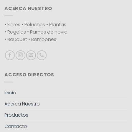
ACERCA NUESTRO
• Flores • Peluches • Plantas
• Regalos • Ramos de novia
• Bouquet • Bombones
ACCESO DIRECTOS
Inicio
Acerca Nuestro
Productos
Contacto