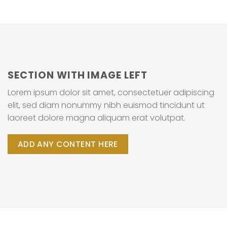
SECTION WITH IMAGE LEFT
Lorem ipsum dolor sit amet, consectetuer adipiscing
elit, sed diam nonummy nibh euismod tincidunt ut
laoreet dolore magna aliquam erat volutpat.
ADD ANY CONTENT HERE