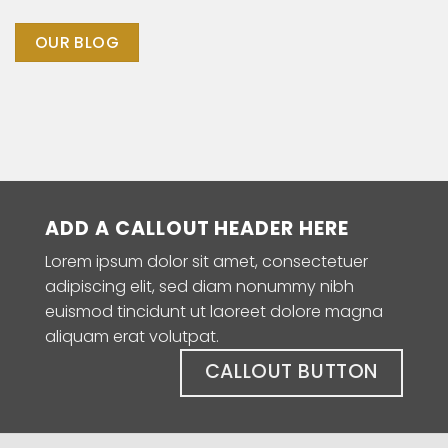
OUR BLOG
ADD A CALLOUT HEADER HERE
Lorem ipsum dolor sit amet, consectetuer
adipiscing elit, sed diam nonummy nibh
euismod tincidunt ut laoreet dolore magna
aliquam erat volutpat.
CALLOUT BUTTON