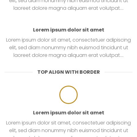
elit, sed diam nonummy nibh euismod tincidunt ut
laoreet dolore magna aliquam erat volutpat….
Lorem ipsum dolor sit amet
Lorem ipsum dolor sit amet, consectetuer adipiscing
elit, sed diam nonummy nibh euismod tincidunt ut
laoreet dolore magna aliquam erat volutpat….
TOP ALIGN WITH BORDER
Lorem ipsum dolor sit amet
Lorem ipsum dolor sit amet, consectetuer adipiscing
elit, sed diam nonummy nibh euismod tincidunt ut