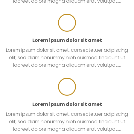
laoreet dolore magna aliquam erat volutpat….
Lorem ipsum dolor sit amet
Lorem ipsum dolor sit amet, consectetuer adipiscing
elit, sed diam nonummy nibh euismod tincidunt ut
laoreet dolore magna aliquam erat volutpat….
Lorem ipsum dolor sit amet
Lorem ipsum dolor sit amet, consectetuer adipiscing
elit, sed diam nonummy nibh euismod tincidunt ut
laoreet dolore magna aliquam erat volutpat….