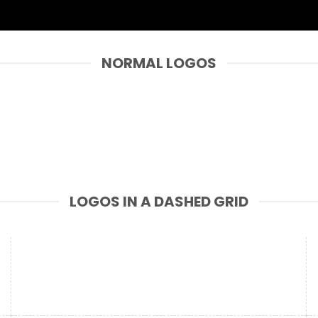
NORMAL LOGOS
LOGOS IN A DASHED GRID