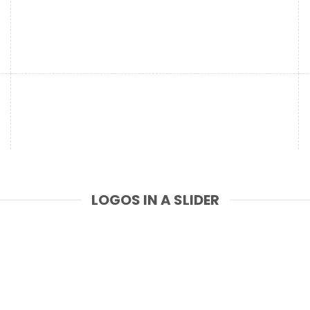
LOGOS IN A SLIDER