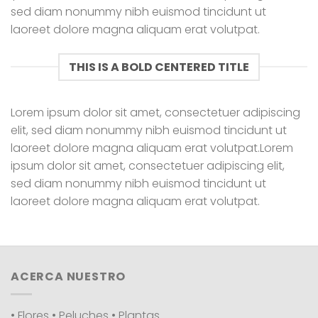
sed diam nonummy nibh euismod tincidunt ut
laoreet dolore magna aliquam erat volutpat.
THIS IS A BOLD CENTERED TITLE
Lorem ipsum dolor sit amet, consectetuer adipiscing
elit, sed diam nonummy nibh euismod tincidunt ut
laoreet dolore magna aliquam erat volutpat.Lorem
ipsum dolor sit amet, consectetuer adipiscing elit,
sed diam nonummy nibh euismod tincidunt ut
laoreet dolore magna aliquam erat volutpat.
ACERCA NUESTRO
• Flores • Peluches • Plantas