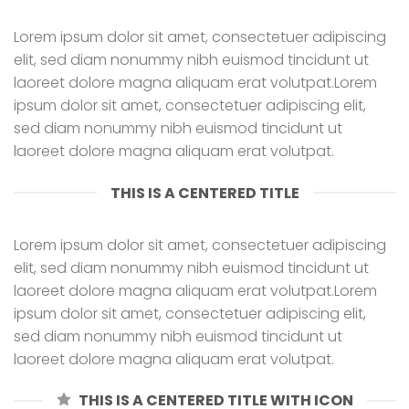
Lorem ipsum dolor sit amet, consectetuer adipiscing
elit, sed diam nonummy nibh euismod tincidunt ut
laoreet dolore magna aliquam erat volutpat.Lorem
ipsum dolor sit amet, consectetuer adipiscing elit,
sed diam nonummy nibh euismod tincidunt ut
laoreet dolore magna aliquam erat volutpat.
THIS IS A CENTERED TITLE
Lorem ipsum dolor sit amet, consectetuer adipiscing
elit, sed diam nonummy nibh euismod tincidunt ut
laoreet dolore magna aliquam erat volutpat.Lorem
ipsum dolor sit amet, consectetuer adipiscing elit,
sed diam nonummy nibh euismod tincidunt ut
laoreet dolore magna aliquam erat volutpat.
THIS IS A CENTERED TITLE WITH ICON