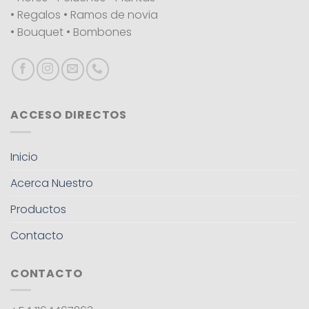
• Regalos • Ramos de novia
• Bouquet • Bombones
ACCESO DIRECTOS
Inicio
Acerca Nuestro
Productos
Contacto
CONTACTO