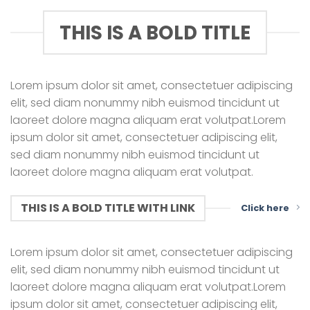
THIS IS A BOLD TITLE
Lorem ipsum dolor sit amet, consectetuer adipiscing
elit, sed diam nonummy nibh euismod tincidunt ut
laoreet dolore magna aliquam erat volutpat.Lorem
ipsum dolor sit amet, consectetuer adipiscing elit,
sed diam nonummy nibh euismod tincidunt ut
laoreet dolore magna aliquam erat volutpat.
THIS IS A BOLD TITLE WITH LINK
Click here
Lorem ipsum dolor sit amet, consectetuer adipiscing
elit, sed diam nonummy nibh euismod tincidunt ut
laoreet dolore magna aliquam erat volutpat.Lorem
ipsum dolor sit amet, consectetuer adipiscing elit,