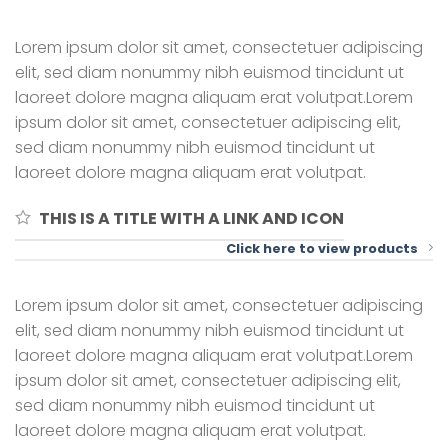
Lorem ipsum dolor sit amet, consectetuer adipiscing
elit, sed diam nonummy nibh euismod tincidunt ut
laoreet dolore magna aliquam erat volutpat.Lorem
ipsum dolor sit amet, consectetuer adipiscing elit,
sed diam nonummy nibh euismod tincidunt ut
laoreet dolore magna aliquam erat volutpat.
THIS IS A TITLE WITH A LINK AND ICON
Click here to view products
Lorem ipsum dolor sit amet, consectetuer adipiscing
elit, sed diam nonummy nibh euismod tincidunt ut
laoreet dolore magna aliquam erat volutpat.Lorem
ipsum dolor sit amet, consectetuer adipiscing elit,
sed diam nonummy nibh euismod tincidunt ut
laoreet dolore magna aliquam erat volutpat.