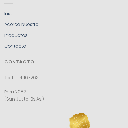
Inicio
Acerca Nuestro
Productos
Contacto
CONTACTO
+54 1164467263
Peru 2082
(San Justo, Bs.As.)