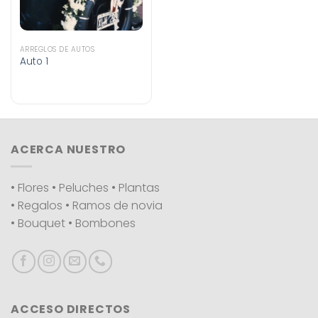
ARREGLOS DE AUTOS
Auto 1
ACERCA NUESTRO
• Flores • Peluches • Plantas
• Regalos • Ramos de novia
• Bouquet • Bombones
ACCESO DIRECTOS