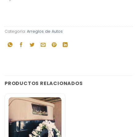
Categoría:
Arreglos de Autos
PRODUCTOS RELACIONADOS