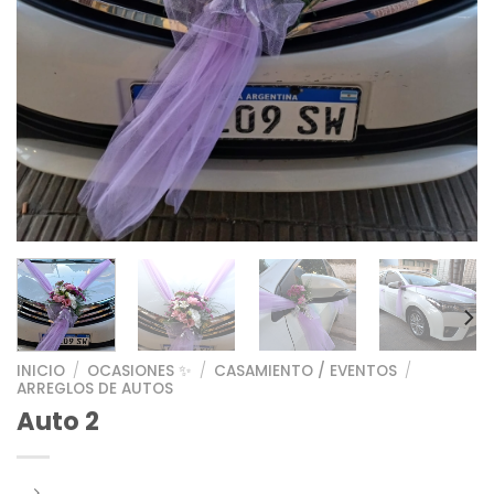
INICIO
/
OCASIONES ✨
/
CASAMIENTO / EVENTOS
/
ARREGLOS DE AUTOS
Auto 2