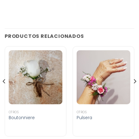
PRODUCTOS RELACIONADOS
OTROS
OTROS
Boutonniere
Pulsera