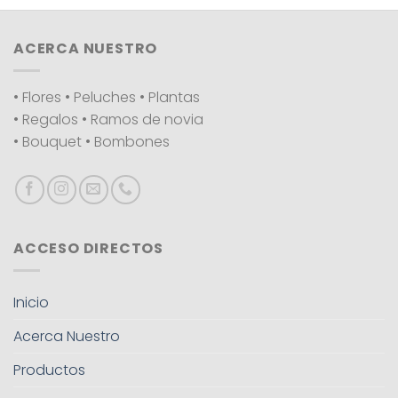
ACERCA NUESTRO
• Flores • Peluches • Plantas
• Regalos • Ramos de novia
• Bouquet • Bombones
ACCESO DIRECTOS
Inicio
Acerca Nuestro
Productos