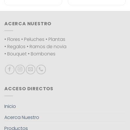
ACERCA NUESTRO
• Flores • Peluches • Plantas
• Regalos • Ramos de novia
• Bouquet • Bombones
ACCESO DIRECTOS
Inicio
Acerca Nuestro
Productos