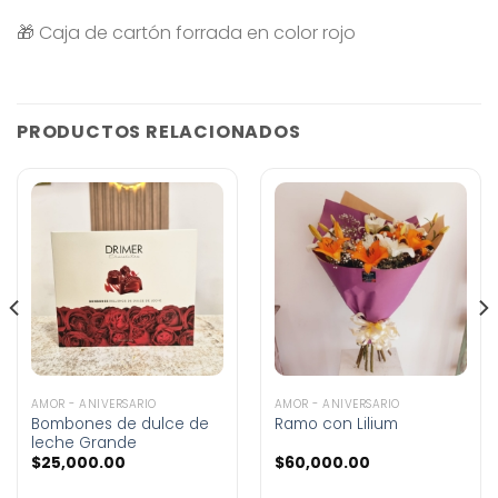
🎁 Caja de cartón forrada en color rojo
PRODUCTOS RELACIONADOS
AMOR - ANIVERSARIO
AMOR - ANIVERSARIO
Bombones de dulce de
Ramo con Lilium
leche Grande
$
25,000.00
$
60,000.00