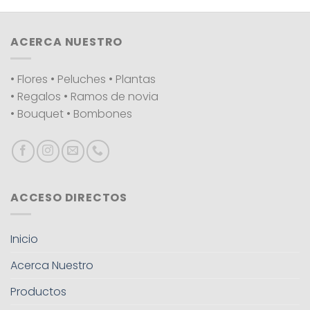
ACERCA NUESTRO
• Flores • Peluches • Plantas
• Regalos • Ramos de novia
• Bouquet • Bombones
ACCESO DIRECTOS
Inicio
Acerca Nuestro
Productos