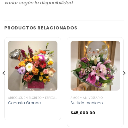
variar según la disponibilidad
PRODUCTOS RELACIONADOS
ARREGLOS EN FLORERO - ESPECIALES
AMOR - ANIVERSARIO
Canasta Grande
Surtido mediano
$
45,000.00