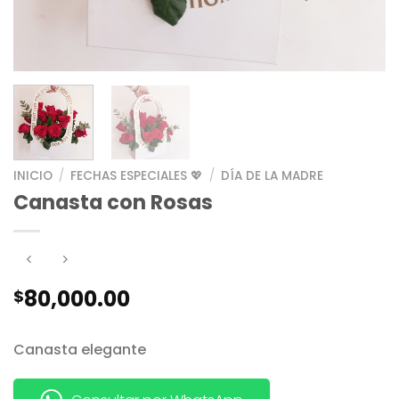
INICIO
/
FECHAS ESPECIALES 💖
/
DÍA DE LA MADRE
Canasta con Rosas
80,000.00
$
Canasta elegante