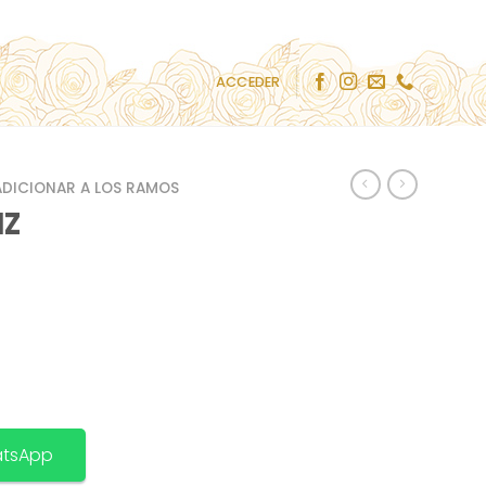
ACCEDER
ADICIONAR A LOS RAMOS
IZ
atsApp