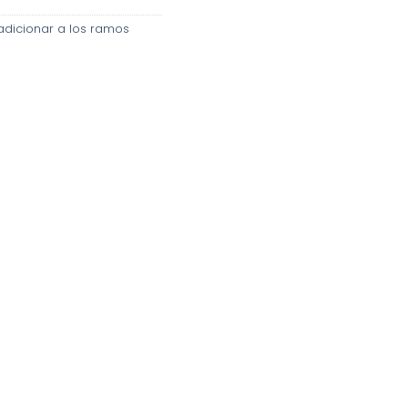
adicionar a los ramos