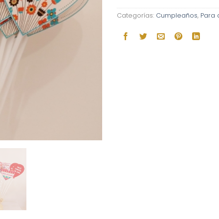
Categorías:
Cumpleaños
,
Para 