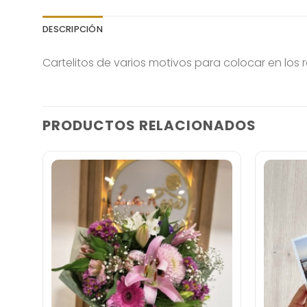
DESCRIPCIÓN
Cartelitos de varios motivos para colocar en los
PRODUCTOS RELACIONADOS