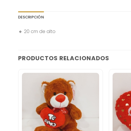
DESCRIPCIÓN
🔸 20 cm de alto
PRODUCTOS RELACIONADOS