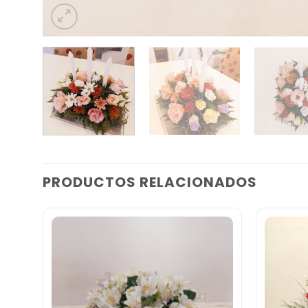
PRODUCTOS RELACIONADOS