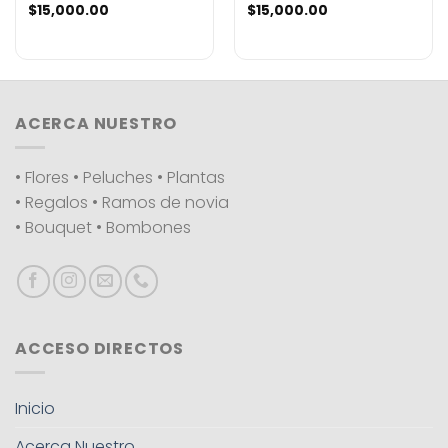
$
15,000.00
$
15,000.00
ACERCA NUESTRO
• Flores • Peluches • Plantas
• Regalos • Ramos de novia
• Bouquet • Bombones
ACCESO DIRECTOS
Inicio
Acerca Nuestro