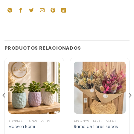
PRODUCTOS RELACIONADOS
ADORNOS - TAZAS - VELAS
ADORNOS - TAZAS - VELAS
Maceta Romi
Ramo de flores secas