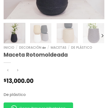
INICIO
/
DECORACIÓN 🏡
/
MACETAS
/
DE PLÁSTICO
Maceta Rotomoldeada
13,000.00
$
De plástico