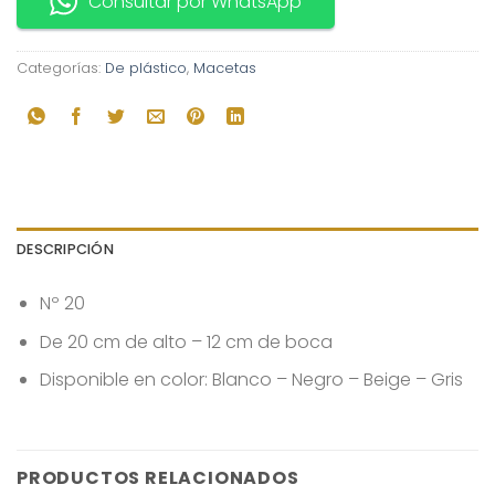
Consultar por WhatsApp
Categorías:
De plástico
,
Macetas
DESCRIPCIÓN
Nº 20
De 20 cm de alto – 12 cm de boca
Disponible en color: Blanco – Negro – Beige – Gris
PRODUCTOS RELACIONADOS