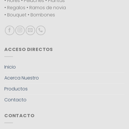
• Flores • Peluches • Plantas
• Regalos • Ramos de novia
• Bouquet • Bombones
ACCESO DIRECTOS
Inicio
Acerca Nuestro
Productos
Contacto
CONTACTO