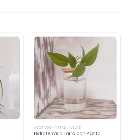
ADORNOS - TAZAS - VELAS
Hidroterrario Tarro con Planta