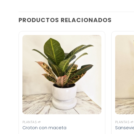
PRODUCTOS RELACIONADOS
PLANTAS 🌱
PLANTAS 🌱
Croton con maceta
Sansevie