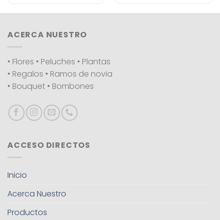
ACERCA NUESTRO
• Flores • Peluches • Plantas
• Regalos • Ramos de novia
• Bouquet • Bombones
ACCESO DIRECTOS
Inicio
Acerca Nuestro
Productos