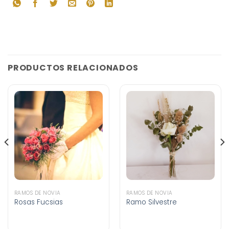
PRODUCTOS RELACIONADOS
RAMOS DE NOVIA
RAMOS DE NOVIA
Rosas Fucsias
Ramo Silvestre