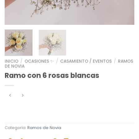
INICIO
/
OCASIONES ✨
/
CASAMIENTO / EVENTOS
/
RAMOS
DE NOVIA
Ramo con 6 rosas blancas
Categoría:
Ramos de Novia