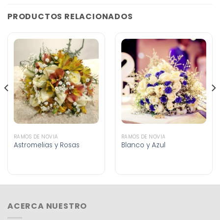
PRODUCTOS RELACIONADOS
RAMOS DE NOVIA
RAMOS DE NOVIA
Astromelias y Rosas
Blanco y Azul
ACERCA NUESTRO