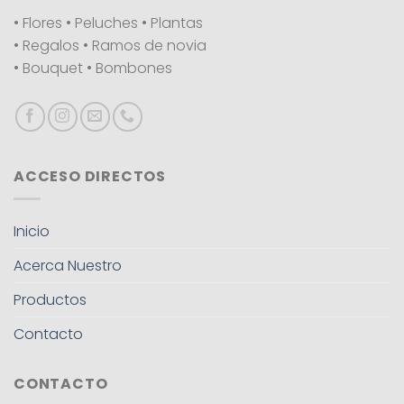
• Flores • Peluches • Plantas
• Regalos • Ramos de novia
• Bouquet • Bombones
ACCESO DIRECTOS
Inicio
Acerca Nuestro
Productos
Contacto
CONTACTO