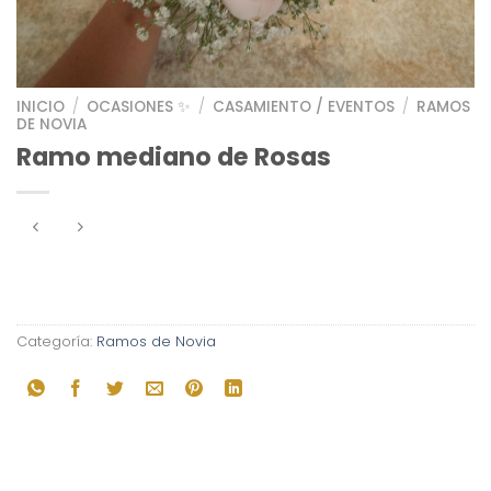
INICIO
/
OCASIONES ✨
/
CASAMIENTO / EVENTOS
/
RAMOS
DE NOVIA
Ramo mediano de Rosas
Categoría:
Ramos de Novia