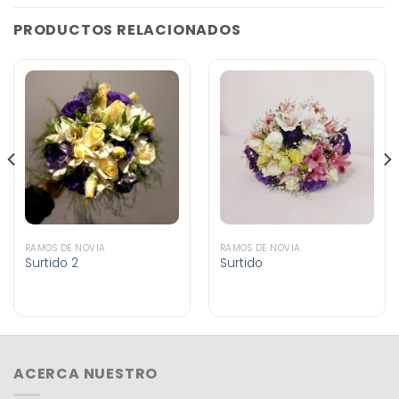
PRODUCTOS RELACIONADOS
RAMOS DE NOVIA
RAMOS DE NOVIA
Surtido 2
Surtido
ACERCA NUESTRO