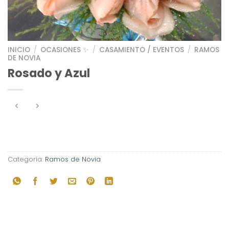
INICIO
/
OCASIONES ✨
/
CASAMIENTO / EVENTOS
/
RAMOS
DE NOVIA
Rosado y Azul
Categoría:
Ramos de Novia