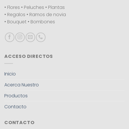
• Flores • Peluches • Plantas
• Regalos • Ramos de novia
• Bouquet • Bombones
ACCESO DIRECTOS
Inicio
Acerca Nuestro
Productos
Contacto
CONTACTO