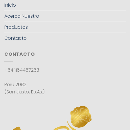
Inicio
Acerca Nuestro
Productos
Contacto
CONTACTO
+54 1164467263
Peru 2082
(San Justo, Bs.As.)