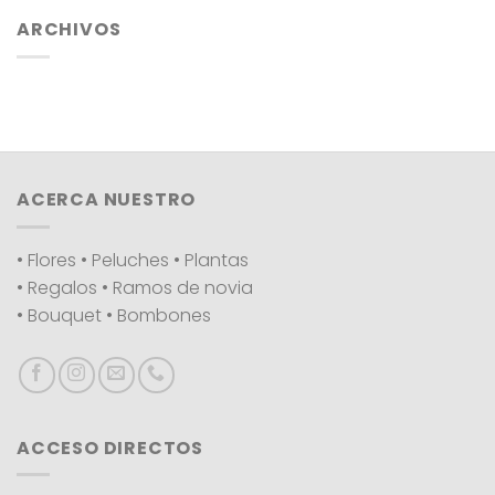
ARCHIVOS
ACERCA NUESTRO
• Flores • Peluches • Plantas
• Regalos • Ramos de novia
• Bouquet • Bombones
ACCESO DIRECTOS