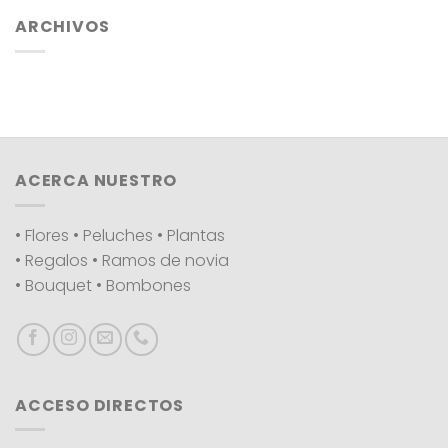
ARCHIVOS
ACERCA NUESTRO
• Flores • Peluches • Plantas
• Regalos • Ramos de novia
• Bouquet • Bombones
ACCESO DIRECTOS