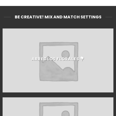
BE CREATIVE! MIX AND MATCH SETTINGS
ARREGLOS FLORALES 💐