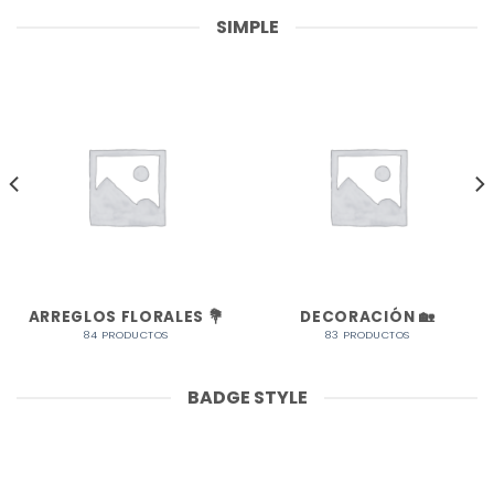
SIMPLE
ARREGLOS FLORALES 💐
DECORACIÓN 🏡
84 PRODUCTOS
83 PRODUCTOS
BADGE STYLE