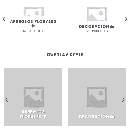
ARREGLOS FLORALES
💐
DECORACIÓN 🏡
84 PRODUCTOS
83 PRODUCTOS
OVERLAY STYLE
ARREGLOS
FLORALES 💐
DECORACIÓN 🏡