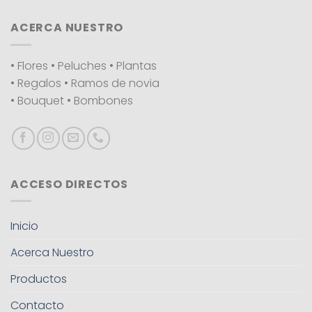
ACERCA NUESTRO
• Flores • Peluches • Plantas
• Regalos • Ramos de novia
• Bouquet • Bombones
ACCESO DIRECTOS
Inicio
Acerca Nuestro
Productos
Contacto