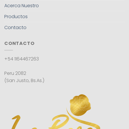
Acerca Nuestro
Productos
Contacto
CONTACTO
+54 1164467263
Peru 2082
(San Justo, Bs.As.)