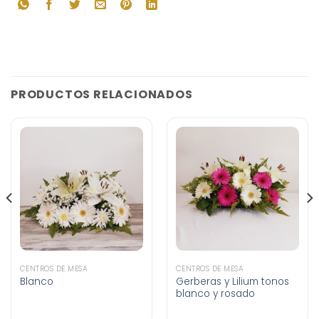
PRODUCTOS RELACIONADOS
CENTROS DE MESA
CENTROS DE MESA
Blanco
Gerberas y Lilium tonos
blanco y rosado