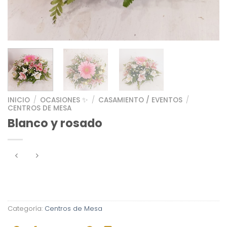
INICIO
/
OCASIONES ✨
/
CASAMIENTO / EVENTOS
/
CENTROS DE MESA
Blanco y rosado
Categoría:
Centros de Mesa