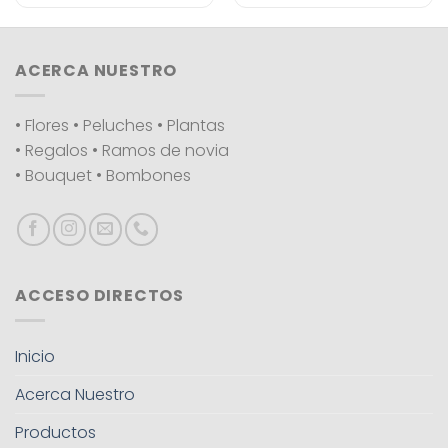
ACERCA NUESTRO
• Flores • Peluches • Plantas
• Regalos • Ramos de novia
• Bouquet • Bombones
ACCESO DIRECTOS
Inicio
Acerca Nuestro
Productos