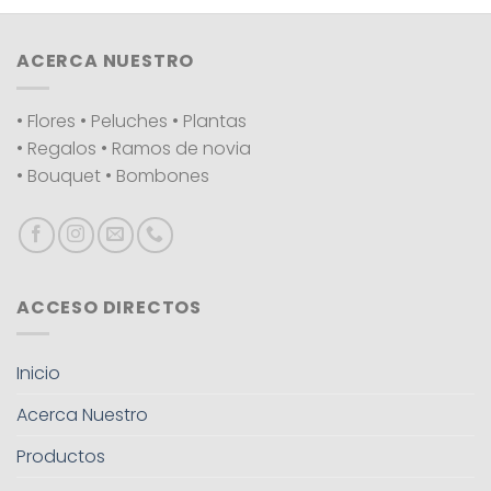
ACERCA NUESTRO
• Flores • Peluches • Plantas
• Regalos • Ramos de novia
• Bouquet • Bombones
ACCESO DIRECTOS
Inicio
Acerca Nuestro
Productos