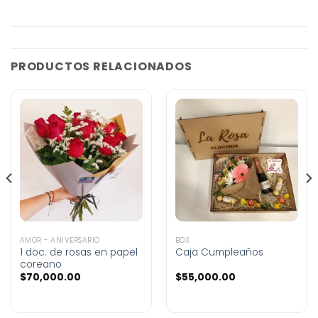
PRODUCTOS RELACIONADOS
AMOR - ANIVERSARIO
BOX
1 doc. de rosas en papel
Caja Cumpleaños
coreano
$
70,000.00
$
55,000.00