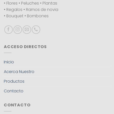
• Flores • Peluches • Plantas
• Regalos • Ramos de novia
• Bouquet • Bombones
ACCESO DIRECTOS
Inicio
Acerca Nuestro
Productos
Contacto
CONTACTO