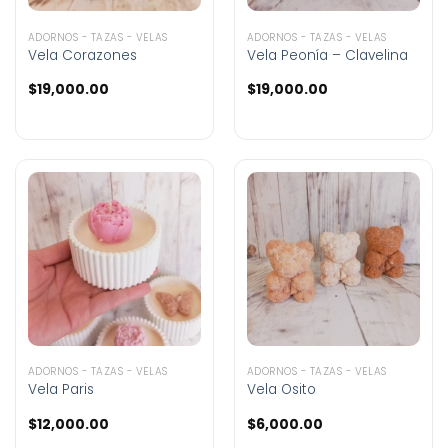
ADORNOS - TAZAS - VELAS
ADORNOS - TAZAS - VELAS
Vela Corazones
Vela Peonía – Clavelina
$
19,000.00
$
19,000.00
ADORNOS - TAZAS - VELAS
ADORNOS - TAZAS - VELAS
Vela Paris
Vela Osito
$
12,000.00
$
6,000.00