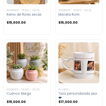
ADORNOS - TAZAS - VELAS
ADORNOS - TAZAS - VELAS
Ramo de flores secas
Maceta Romi
$
15,000.00
$
15,000.00
ADORNOS - TAZAS - VELAS
15 AÑOS
Cuenco Marga
Taza personalizada asa
❤️
$
15,000.00
$
17,000.00