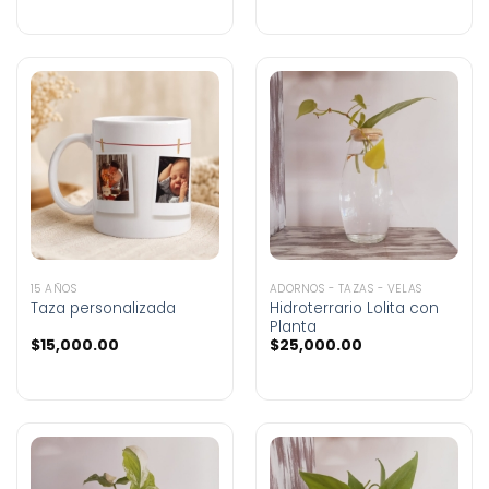
15 AÑOS
ADORNOS - TAZAS - VELAS
Taza personalizada
Hidroterrario Lolita con
Planta
$
15,000.00
$
25,000.00