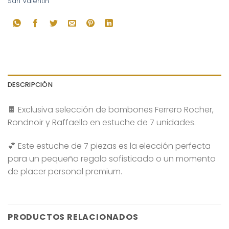
San Valentín
DESCRIPCIÓN
🍫 Exclusiva selección de bombones Ferrero Rocher,
Rondnoir y Raffaello en estuche de 7 unidades.
💕 Este estuche de 7 piezas es la elección perfecta
para un pequeño regalo sofisticado o un momento
de placer personal premium.
PRODUCTOS RELACIONADOS