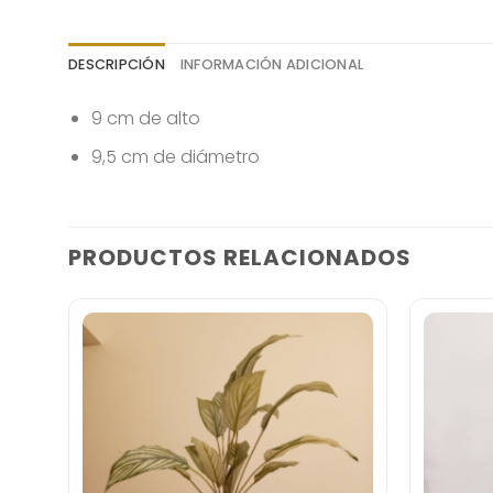
DESCRIPCIÓN
INFORMACIÓN ADICIONAL
9 cm de alto
9,5 cm de diámetro
PRODUCTOS RELACIONADOS