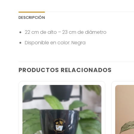
DESCRIPCIÓN
22 cm de alto – 23 cm de diámetro
Disponible en color: Negra
PRODUCTOS RELACIONADOS