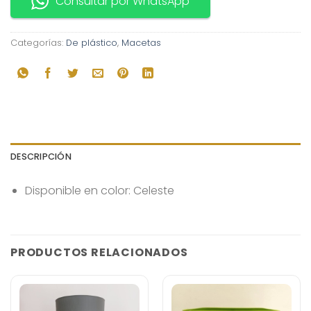
Consultar por WhatsApp
Categorías:
De plástico
,
Macetas
DESCRIPCIÓN
Disponible en color: Celeste
PRODUCTOS RELACIONADOS