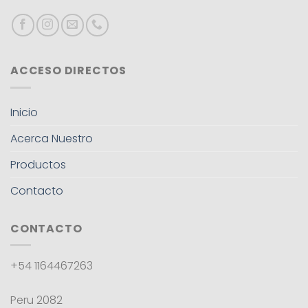
ACCESO DIRECTOS
Inicio
Acerca Nuestro
Productos
Contacto
CONTACTO
+54 1164467263
Peru 2082