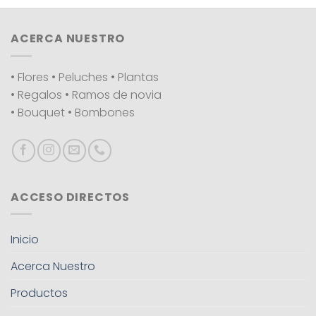
ACERCA NUESTRO
• Flores • Peluches • Plantas
• Regalos • Ramos de novia
• Bouquet • Bombones
ACCESO DIRECTOS
Inicio
Acerca Nuestro
Productos