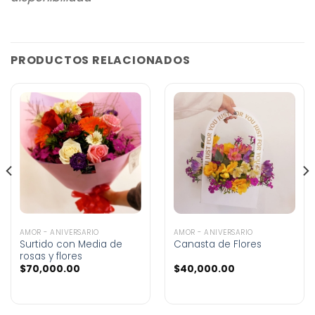
PRODUCTOS RELACIONADOS
AMOR - ANIVERSARIO
AMOR - ANIVERSARIO
Surtido con Media de
Canasta de Flores
rosas y flores
$
70,000.00
$
40,000.00