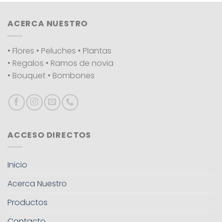
ACERCA NUESTRO
• Flores • Peluches • Plantas
• Regalos • Ramos de novia
• Bouquet • Bombones
ACCESO DIRECTOS
Inicio
Acerca Nuestro
Productos
Contacto