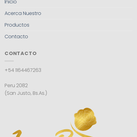
Inicio
Acerca Nuestro
Productos
Contacto
CONTACTO
+54 1164467263
Peru 2082
(San Justo, Bs.As.)