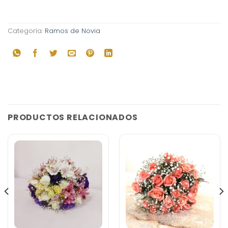
Categoría:
Ramos de Novia
PRODUCTOS RELACIONADOS