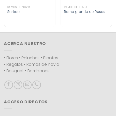
RAMOS DE NOVIA
RAMOS DE NOVIA
Surtido
Ramo grande de Rosas
ACERCA NUESTRO
• Flores • Peluches • Plantas
• Regalos • Ramos de novia
• Bouquet • Bombones
ACCESO DIRECTOS