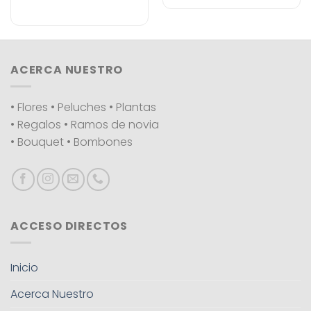
ACERCA NUESTRO
• Flores • Peluches • Plantas
• Regalos • Ramos de novia
• Bouquet • Bombones
ACCESO DIRECTOS
Inicio
Acerca Nuestro