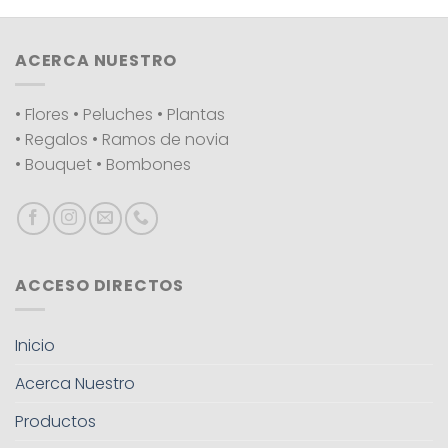
ACERCA NUESTRO
• Flores • Peluches • Plantas
• Regalos • Ramos de novia
• Bouquet • Bombones
ACCESO DIRECTOS
Inicio
Acerca Nuestro
Productos