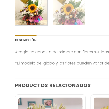
DESCRIPCIÓN
Arreglo en canasta de mimbre con flores surtida
*El modelo del globo y las flores pueden variar 
PRODUCTOS RELACIONADOS