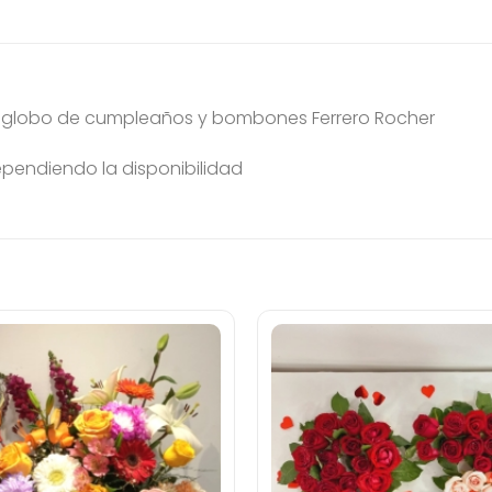
n globo de cumpleaños y bombones Ferrero Rocher
dependiendo la disponibilidad