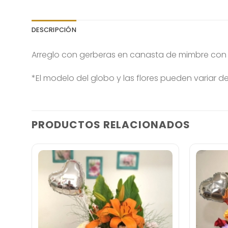
DESCRIPCIÓN
Arreglo con gerberas en canasta de mimbre co
*El modelo del globo y las flores pueden variar 
PRODUCTOS RELACIONADOS