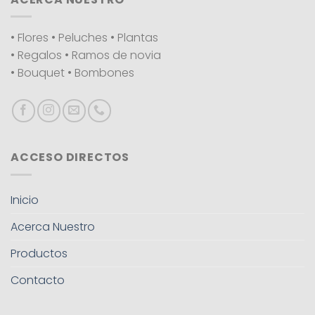
• Flores • Peluches • Plantas
• Regalos • Ramos de novia
• Bouquet • Bombones
ACCESO DIRECTOS
Inicio
Acerca Nuestro
Productos
Contacto