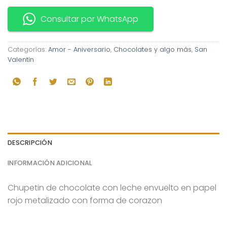
Consultar por WhatsApp
Categorías:
Amor - Aniversario
,
Chocolates y algo más
,
San
Valentín
DESCRIPCIÓN
INFORMACIÓN ADICIONAL
Chupetin de chocolate con leche envuelto en papel
rojo metalizado con forma de corazon