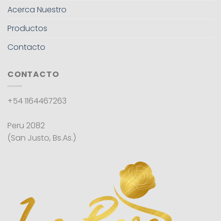
Acerca Nuestro
Productos
Contacto
CONTACTO
+54 1164467263
Peru 2082
(San Justo, Bs.As.)