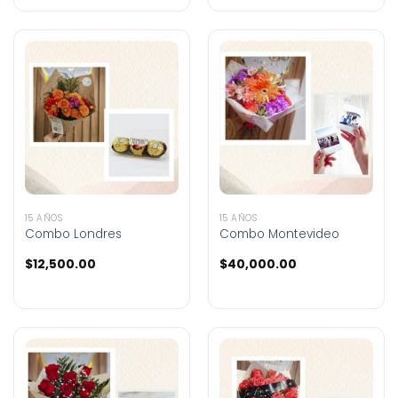
15 AÑOS
15 AÑOS
Combo Londres
Combo Montevideo
$
12,500.00
$
40,000.00