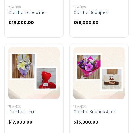
15 AÑOS
15 AÑOS
Combo Estocolmo
Combo Budapest
$
45,000.00
$
65,000.00
15 AÑOS
15 AÑOS
Combo Lima
Combo Buenos Aires
$
17,000.00
$
35,000.00