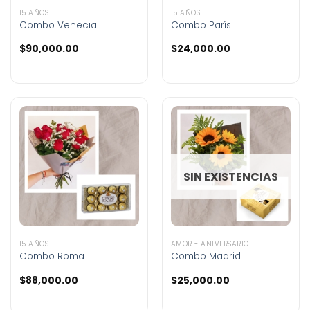
15 AÑOS
15 AÑOS
Combo Venecia
Combo París
$
90,000.00
$
24,000.00
SIN EXISTENCIAS
15 AÑOS
AMOR - ANIVERSARIO
Combo Roma
Combo Madrid
$
88,000.00
$
25,000.00