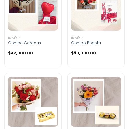
15 AÑOS
15 AÑOS
Combo Caracas
Combo Bogota
$
42,000.00
$
90,000.00