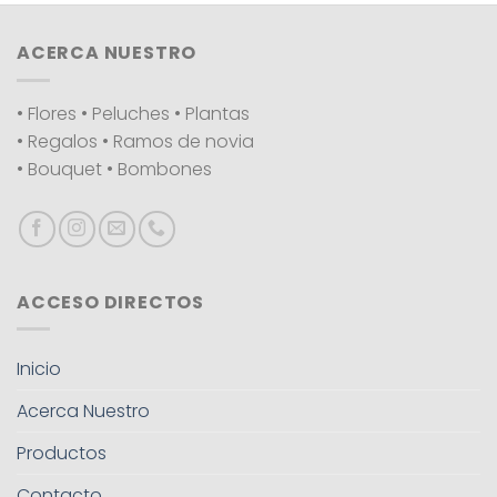
ACERCA NUESTRO
• Flores • Peluches • Plantas
• Regalos • Ramos de novia
• Bouquet • Bombones
ACCESO DIRECTOS
Inicio
Acerca Nuestro
Productos
Contacto