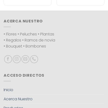
ACERCA NUESTRO
• Flores • Peluches • Plantas
• Regalos • Ramos de novia
• Bouquet • Bombones
ACCESO DIRECTOS
Inicio
Acerca Nuestro