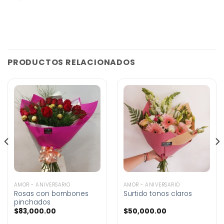
PRODUCTOS RELACIONADOS
AMOR - ANIVERSARIO
AMOR - ANIVERSARIO
Rosas con bombones
Surtido tonos claros
pinchados
$
83,000.00
$
50,000.00