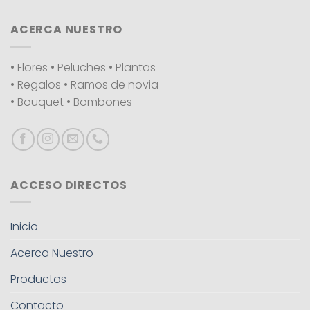
ACERCA NUESTRO
• Flores • Peluches • Plantas
• Regalos • Ramos de novia
• Bouquet • Bombones
ACCESO DIRECTOS
Inicio
Acerca Nuestro
Productos
Contacto