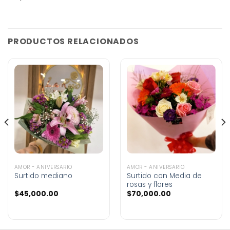
PRODUCTOS RELACIONADOS
AMOR - ANIVERSARIO
AMOR - ANIVERSARIO
Surtido mediano
Surtido con Media de
rosas y flores
$
45,000.00
$
70,000.00