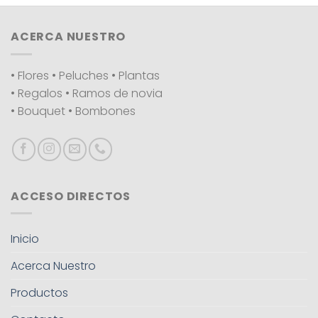
ACERCA NUESTRO
• Flores • Peluches • Plantas
• Regalos • Ramos de novia
• Bouquet • Bombones
ACCESO DIRECTOS
Inicio
Acerca Nuestro
Productos