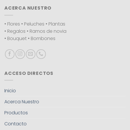
ACERCA NUESTRO
• Flores • Peluches • Plantas
• Regalos • Ramos de novia
• Bouquet • Bombones
ACCESO DIRECTOS
Inicio
Acerca Nuestro
Productos
Contacto