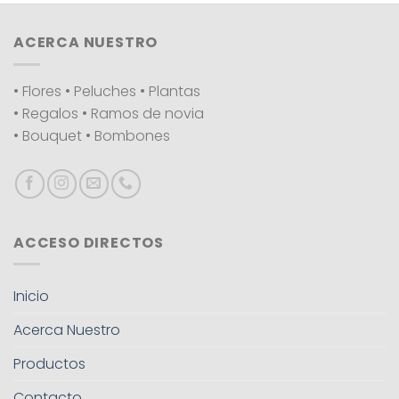
ACERCA NUESTRO
• Flores • Peluches • Plantas
• Regalos • Ramos de novia
• Bouquet • Bombones
ACCESO DIRECTOS
Inicio
Acerca Nuestro
Productos
Contacto