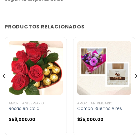
PRODUCTOS RELACIONADOS
AMOR - ANIVERSARIO
AMOR - ANIVERSARIO
Rosas en Caja
Combo Buenos Aires
$
58,000.00
$
35,000.00