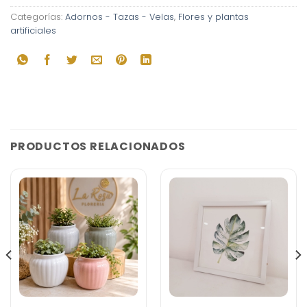
Categorías:
Adornos - Tazas - Velas
,
Flores y plantas
artificiales
PRODUCTOS RELACIONADOS