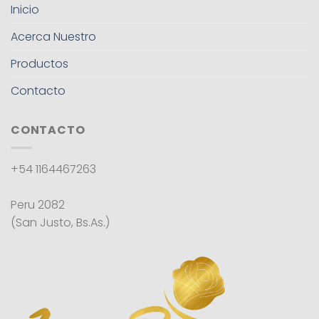
Inicio
Acerca Nuestro
Productos
Contacto
CONTACTO
+54 1164467263
Peru 2082
(San Justo, Bs.As.)