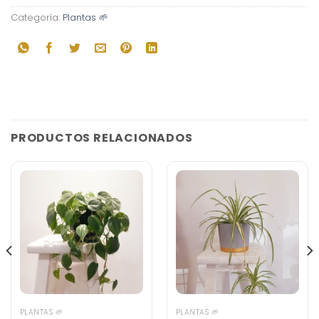
Categoría:
Plantas 🌱
PRODUCTOS RELACIONADOS
PLANTAS 🌱
PLANTAS 🌱