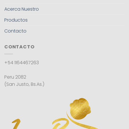
Acerca Nuestro
Productos
Contacto
CONTACTO
+54 1164467263
Peru 2082
(San Justo, Bs.As.)