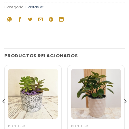
Categoría:
Plantas 🌱
PRODUCTOS RELACIONADOS
PLANTAS 🌱
PLANTAS 🌱