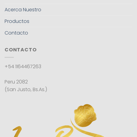
Acerca Nuestro
Productos
Contacto
CONTACTO
+54 1164467263
Peru 2082
(San Justo, Bs.As.)