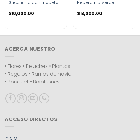
Suculenta con maceta
Peperomia Verde
$
18,000.00
$
13,000.00
ACERCA NUESTRO
• Flores • Peluches • Plantas
• Regalos • Ramos de novia
• Bouquet • Bombones
ACCESO DIRECTOS
Inicio