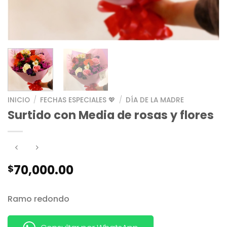
INICIO
/
FECHAS ESPECIALES 💖
/
DÍA DE LA MADRE
Surtido con Media de rosas y flores
70,000.00
$
Ramo redondo