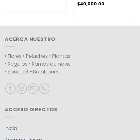
$
40,000.00
ACERCA NUESTRO
• Flores • Peluches • Plantas
• Regalos • Ramos de novia
• Bouquet • Bombones
ACCESO DIRECTOS
Inicio